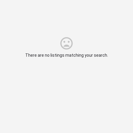
There are no listings matching your search.