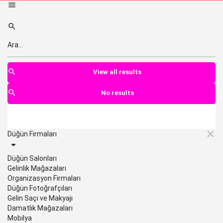
View all results
No results
Düğün Firmaları
Düğün Salonları
Gelinlik Mağazaları
Organizasyon Firmaları
Düğün Fotoğrafçıları
Gelin Saçı ve Makyajı
Damatlık Mağazaları
Mobilya