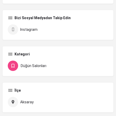
Bizi Sosyal Medyadan Takip Edin
Instagram
Kategori
Düğün Salonları
İlçe
Aksaray