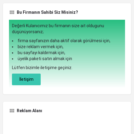
Bu Firmanın Sahibi Siz Misiniz?
Değerli Kulanıcımız bu firmanın size ait oldugunu
düşünüyorsanız;
firma sayfanızın daha aktif olarak görülmesi için,
bize reklam vermek için,
bu sayfayı kaldırmak için,
üyelik paketi satın almak için
Lütfen bizimle iletişime geçiniz.
İletişim
Reklam Alanı