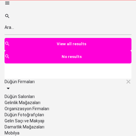
View all results
No results
Düğün Firmaları
Düğün Salonları
Gelinlik Mağazaları
Organizasyon Firmaları
Düğün Fotoğrafçıları
Gelin Saçı ve Makyajı
Damatlık Mağazaları
Mobilya