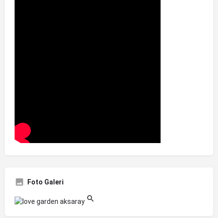
Foto Galeri