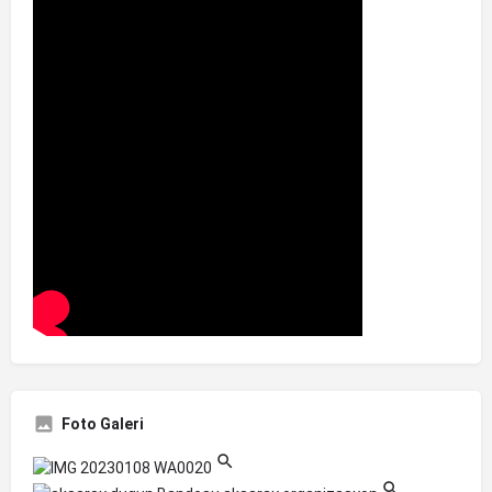
Foto Galeri