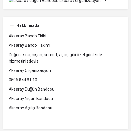
Hakkımızda
Aksaray Bando Ekibi
Aksaray Bando Takımı
Düğün, kına, nişan, sünnet, açılış gibi özel günlerde
hizmetinizdeyiz.
Aksaray Organizasyon
0506 844 81 10
Aksaray Düğün Bandosu
Aksaray Nişan Bandosu
Aksaray Açılış Bandosu