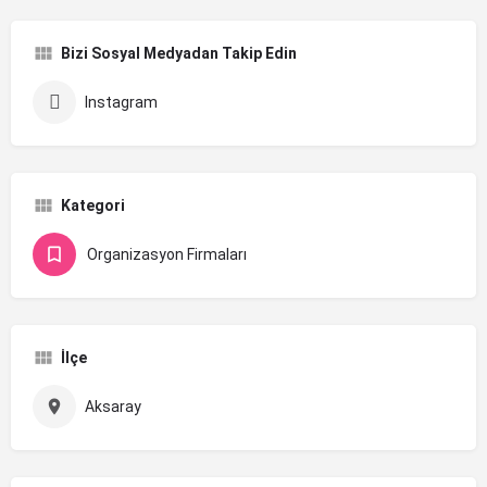
Bizi Sosyal Medyadan Takip Edin
Instagram
Kategori
Organizasyon Firmaları
İlçe
Aksaray