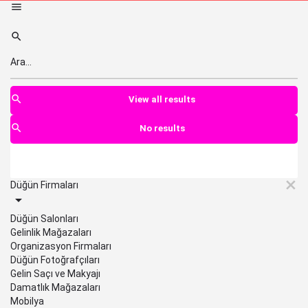
View all results
No results
Düğün Firmaları
Düğün Salonları
Gelinlik Mağazaları
Organizasyon Firmaları
Düğün Fotoğrafçıları
Gelin Saçı ve Makyajı
Damatlık Mağazaları
Mobilya