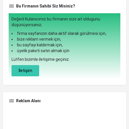
Bu Firmanın Sahibi Siz Misiniz?
Değerli Kulanıcımız bu firmanın size ait oldugunu
düşünüyorsanız;
firma sayfanızın daha aktif olarak görülmesi için,
bize reklam vermek için,
bu sayfayı kaldırmak için,
üyelik paketi satın almak için
Lütfen bizimle iletişime geçiniz.
İletişim
Reklam Alanı